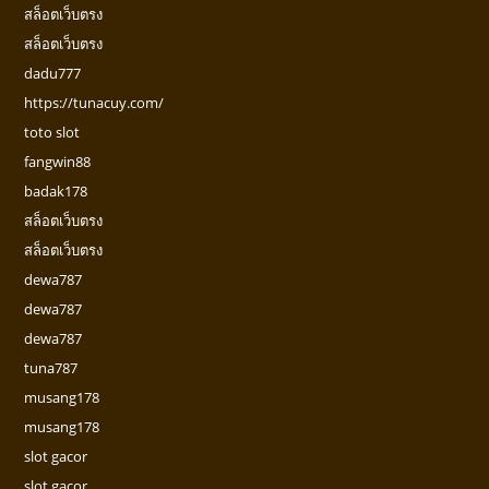
สล็อตเว็บตรง
สล็อตเว็บตรง
dadu777
https://tunacuy.com/
toto slot
fangwin88
badak178
สล็อตเว็บตรง
สล็อตเว็บตรง
dewa787
dewa787
dewa787
tuna787
musang178
musang178
slot gacor
slot gacor