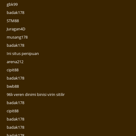
gbk99
badak178
STM88
Juragan4D
musang178
badak178
Ini situs penipuan
arena212
cipit88
badak178
bwb88
96lı veren dinimi binisi virin sitilir
badak178
cipit88
badak178
badak178
badak178