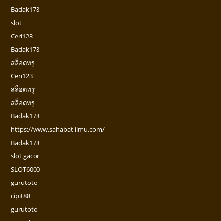
Badak178
slot
Ceri123
Badak178
สล็อตทรู
Ceri123
สล็อตทรู
สล็อตทรู
Badak178
https://www.sahabat-ilmu.com/
Badak178
slot gacor
SLOT6000
gurutoto
cipit88
gurutoto