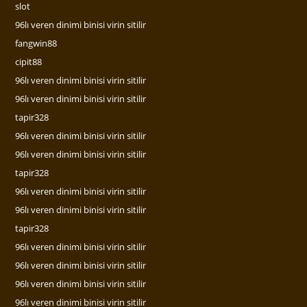
slot
96lı veren dinimi binisi virin sitilir
fangwin88
cipit88
96lı veren dinimi binisi virin sitilir
96lı veren dinimi binisi virin sitilir
tapir328
96lı veren dinimi binisi virin sitilir
96lı veren dinimi binisi virin sitilir
tapir328
96lı veren dinimi binisi virin sitilir
96lı veren dinimi binisi virin sitilir
tapir328
96lı veren dinimi binisi virin sitilir
96lı veren dinimi binisi virin sitilir
96lı veren dinimi binisi virin sitilir
96lı veren dinimi binisi virin sitilir