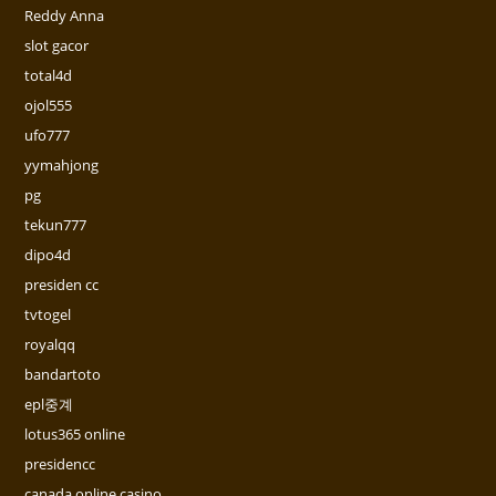
Reddy Anna
slot gacor
total4d
ojol555
ufo777
yymahjong
pg
tekun777
dipo4d
presiden cc
tvtogel
royalqq
bandartoto
epl중계
lotus365 online
presidencc
canada online casino