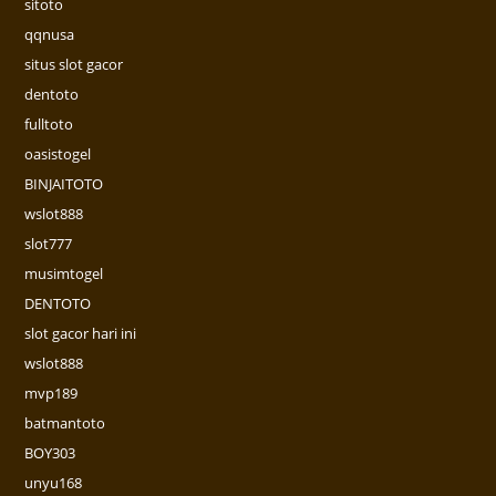
sitoto
qqnusa
situs slot gacor
dentoto
fulltoto
oasistogel
BINJAITOTO
wslot888
slot777
musimtogel
DENTOTO
slot gacor hari ini
wslot888
mvp189
batmantoto
BOY303
unyu168