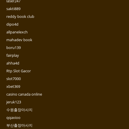
laser247
sakti889
reddy book club
dipo4d
allpanelexch
mahadev book
boru139
fairplay
ahha4d
Rtp Slot Gacor
slot7000
xbet369
casino canada online
jeruk123
수원출장마사지
qqaxioo
부산출장마사지