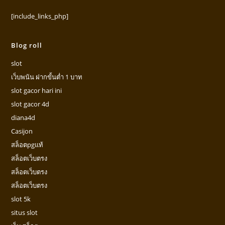
[include_links_php]
Blog roll
slot
เว็บพนัน ฝากขั้นต่ำ 1 บาท
slot gacor hari ini
slot gacor 4d
diana4d
Casijon
สล็อตpgแท้
สล็อตเว็บตรง
สล็อตเว็บตรง
สล็อตเว็บตรง
slot 5k
situs slot