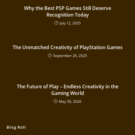
Why the Best PSP Games Still Deserve
Recognition Today
July 12, 2025
The Unmatched Creativity of PlayStation Games
September 26, 2025
The Future of Play – Endless Creativity in the
Gaming World
May 30, 2026
Blog Roll