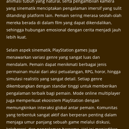
animasi tubuh yang natural, serta pengambilan kamera
yang sinematik menciptakan pengalaman imersif yang sulit
ditandingi platform lain. Pemain sering merasa seolah-olah
mereka berada di dalam film yang dapat dikendalikan,
sehingga hubungan emosional dengan cerita menjadi jauh
lebih kuat.
Selain aspek sinematik, PlayStation games juga
menawarkan variasi genre yang sangat luas dan
mendalam. Pemain dapat menikmati berbagai jenis
permainan mulai dari aksi petualangan, RPG, horor, hingga
simulasi realistis yang sangat detail. Setiap genre
dikembangkan dengan standar tinggi untuk memberikan
pengalaman terbaik bagi pemain. Mode online multiplayer
juga memperkuat ekosistem PlayStation dengan
memungkinkan interaksi global antar pemain. Komunitas
yang terbentuk sangat aktif dan berperan penting dalam
menjaga umur panjang sebuah game melalui diskusi,