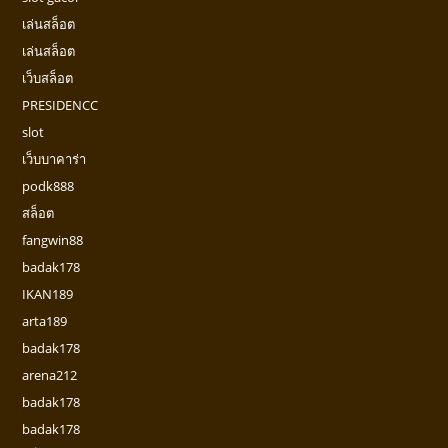
เล่นสล็อต
เล่นสล็อต
เว็บสล็อต
PRESIDENCC
slot
เว็บบาคาร่า
podk888
สล็อต
fangwin88
badak178
IKAN189
arta189
badak178
arena212
badak178
badak178