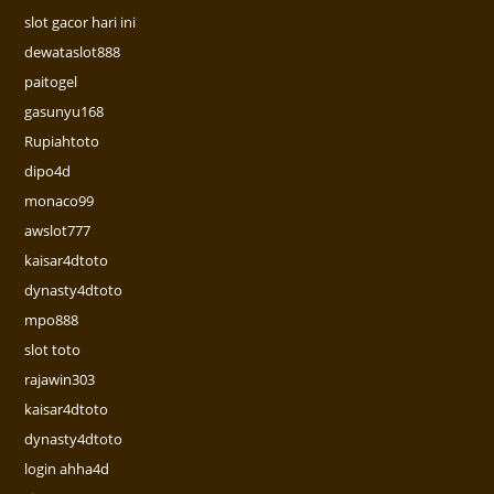
slot gacor hari ini
dewataslot888
paitogel
gasunyu168
Rupiahtoto
dipo4d
monaco99
awslot777
kaisar4dtoto
dynasty4dtoto
mpo888
slot toto
rajawin303
kaisar4dtoto
dynasty4dtoto
login ahha4d