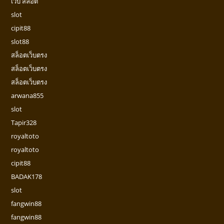
เว็บ สล็อต
slot
cipit88
slot88
สล็อตเว็บตรง
สล็อตเว็บตรง
สล็อตเว็บตรง
arwana855
slot
Tapir328
royaltoto
royaltoto
cipit88
BADAK178
slot
fangwin88
fangwin88