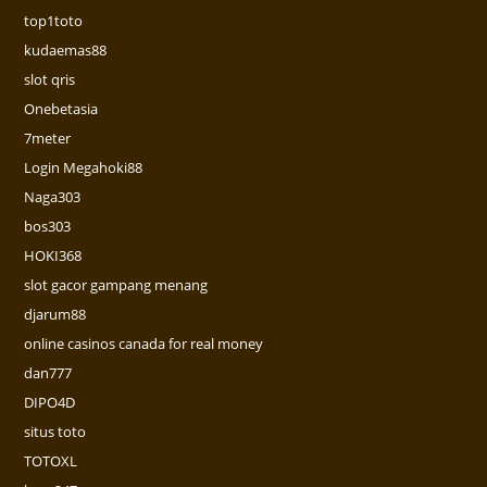
top1toto
kudaemas88
slot qris
Onebetasia
7meter
Login Megahoki88
Naga303
bos303
HOKI368
slot gacor gampang menang
djarum88
online casinos canada for real money
dan777
DIPO4D
situs toto
TOTOXL