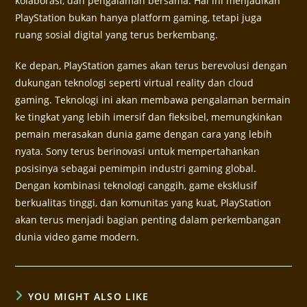
kolaborasi, dan pengalaman bersama. Hal ini menjadikan
PlayStation bukan hanya platform gaming, tetapi juga
ruang sosial digital yang terus berkembang.
Ke depan, PlayStation games akan terus berevolusi dengan
dukungan teknologi seperti virtual reality dan cloud
gaming. Teknologi ini akan membawa pengalaman bermain
ke tingkat yang lebih imersif dan fleksibel, memungkinkan
pemain merasakan dunia game dengan cara yang lebih
nyata. Sony terus berinovasi untuk mempertahankan
posisinya sebagai pemimpin industri gaming global.
Dengan kombinasi teknologi canggih, game eksklusif
berkualitas tinggi, dan komunitas yang kuat, PlayStation
akan terus menjadi bagian penting dalam perkembangan
dunia video game modern.
YOU MIGHT ALSO LIKE