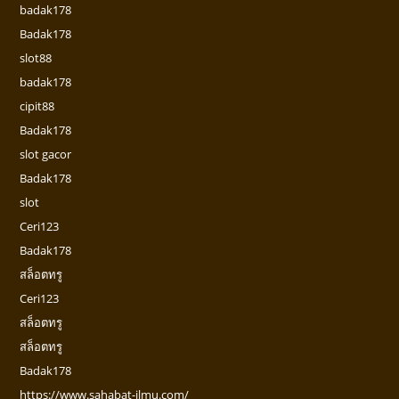
badak178
Badak178
slot88
badak178
cipit88
Badak178
slot gacor
Badak178
slot
Ceri123
Badak178
สล็อตทรู
Ceri123
สล็อตทรู
สล็อตทรู
Badak178
https://www.sahabat-ilmu.com/