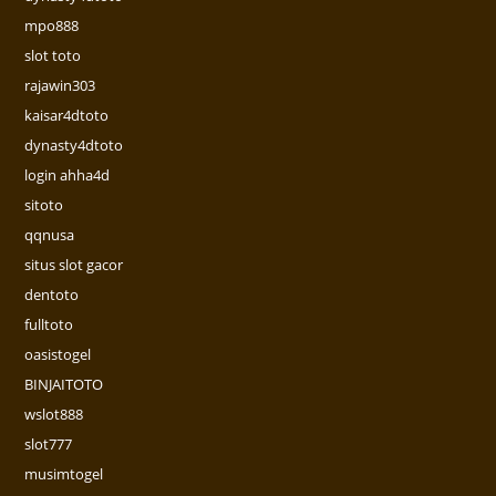
mpo888
slot toto
rajawin303
kaisar4dtoto
dynasty4dtoto
login ahha4d
sitoto
qqnusa
situs slot gacor
dentoto
fulltoto
oasistogel
BINJAITOTO
wslot888
slot777
musimtogel