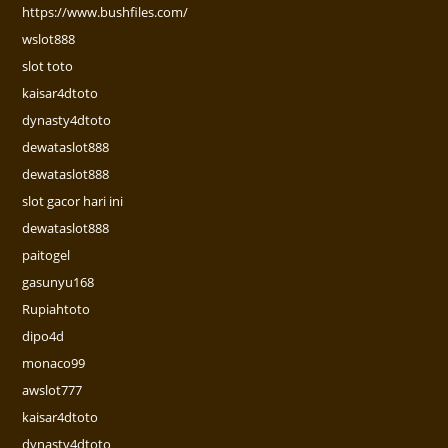
https://www.bushfiles.com/
wslot888
slot toto
kaisar4dtoto
dynasty4dtoto
dewataslot888
dewataslot888
slot gacor hari ini
dewataslot888
paitogel
gasunyu168
Rupiahtoto
dipo4d
monaco99
awslot777
kaisar4dtoto
dynasty4dtoto