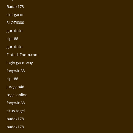
Badak178
slot gacor
SLOT6000
gurutoto
cipit88
gurutoto
FintechZoom.com
login gacorway
fangwin88
cipit88
juragan4d
togel online
fangwin88
situs togel
badak178
badak178