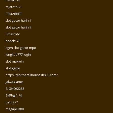
rajatoto88
PESIARBET
slot gacor hari ini
slot gacor hari ini
Emastoto
badak178
agen slot gacor mpo
lengkap777 login
slot maxwin
slot gacor
https://en.therailhouse10803.com/
Jalwa Game
BIGHOKI288
안전놀이터
petir777
megaplus88