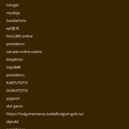
tvtogel
royalqq
bandartoto
epl중계
lotus365 online
presidencc
canada online casino
binjaitoto
mpo888
presidencc
KARTUTOTO
DUNIATOTO
yygacor
slot gacor
https://holguinensena.ciudadholguin.gob.cu/
dipo4d