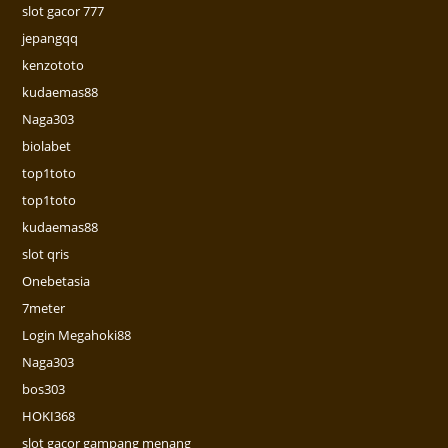
slot gacor 777
jepangqq
kenzototo
kudaemas88
Naga303
biolabet
top1toto
top1toto
kudaemas88
slot qris
Onebetasia
7meter
Login Megahoki88
Naga303
bos303
HOKI368
slot gacor gampang menang