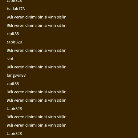
tapir328
badak178
96lı veren dinimi binisi virin sitilir
96lı veren dinimi binisi virin sitilir
cipit88
tapir328
96lı veren dinimi binisi virin sitilir
slot
96lı veren dinimi binisi virin sitilir
fangwin88
cipit88
96lı veren dinimi binisi virin sitilir
96lı veren dinimi binisi virin sitilir
tapir328
96lı veren dinimi binisi virin sitilir
96lı veren dinimi binisi virin sitilir
tapir328