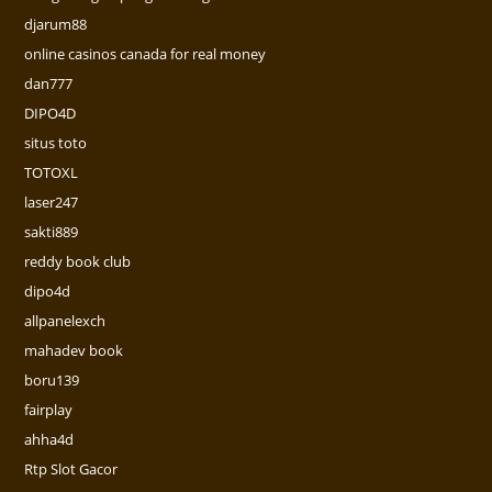
djarum88
online casinos canada for real money
dan777
DIPO4D
situs toto
TOTOXL
laser247
sakti889
reddy book club
dipo4d
allpanelexch
mahadev book
boru139
fairplay
ahha4d
Rtp Slot Gacor