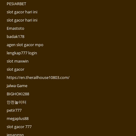
PESIARBET
slot gacor hari ini
slot gacor hari ini
Emastoto
badak178
agen slot gacor mpo
lengkap777 login
slot maxwin
slot gacor
https://en.therailhouse10803.com/
Jalwa Game
BIGHOKI288
안전놀이터
petir777
megaplus88
slot gacor 777
jepangqq