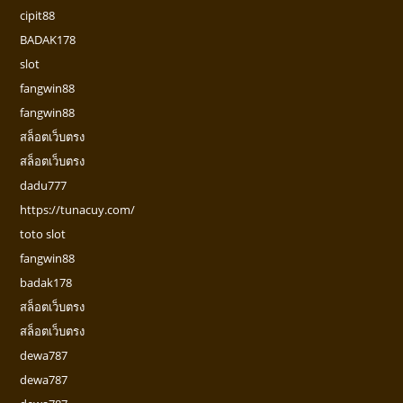
cipit88
BADAK178
slot
fangwin88
fangwin88
สล็อตเว็บตรง
สล็อตเว็บตรง
dadu777
https://tunacuy.com/
toto slot
fangwin88
badak178
สล็อตเว็บตรง
สล็อตเว็บตรง
dewa787
dewa787