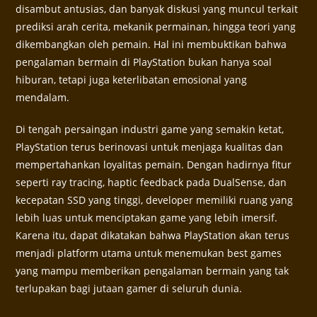
disambut antusias, dan banyak diskusi yang muncul terkait
prediksi arah cerita, mekanik permainan, hingga teori yang
dikembangkan oleh pemain. Hal ini membuktikan bahwa
pengalaman bermain di PlayStation bukan hanya soal
hiburan, tetapi juga keterlibatan emosional yang
mendalam.
Di tengah persaingan industri game yang semakin ketat,
PlayStation terus berinovasi untuk menjaga kualitas dan
mempertahankan loyalitas pemain. Dengan hadirnya fitur
seperti ray tracing, haptic feedback pada DualSense, dan
kecepatan SSD yang tinggi, developer memiliki ruang yang
lebih luas untuk menciptakan game yang lebih imersif.
Karena itu, dapat dikatakan bahwa PlayStation akan terus
menjadi platform utama untuk menemukan best games
yang mampu memberikan pengalaman bermain yang tak
terlupakan bagi jutaan gamer di seluruh dunia.