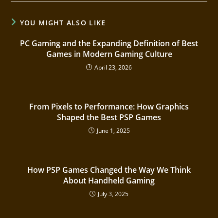
YOU MIGHT ALSO LIKE
PC Gaming and the Expanding Definition of Best
Games in Modern Gaming Culture
April 23, 2026
From Pixels to Performance: How Graphics
Shaped the Best PSP Games
June 1, 2025
How PSP Games Changed the Way We Think
About Handheld Gaming
July 3, 2025