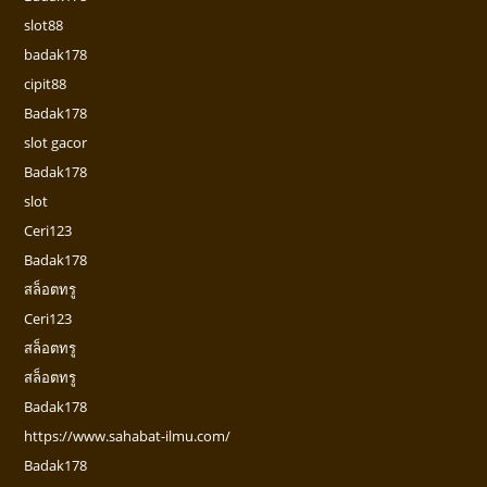
slot88
badak178
cipit88
Badak178
slot gacor
Badak178
slot
Ceri123
Badak178
สล็อตทรู
Ceri123
สล็อตทรู
สล็อตทรู
Badak178
https://www.sahabat-ilmu.com/
Badak178