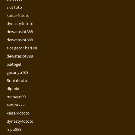
slot toto
kaisar4dtoto
dynasty4dtoto
dewataslot888
dewataslot888
slot gacor hari ini
dewataslot888
paitogel
gasunyu168
Rupiahtoto
dipo4d
monaco99
awslot777
kaisar4dtoto
dynasty4dtoto
mpo888