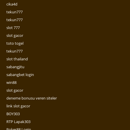
cika4d
tekun777
tekun777
slot 777
slot gacor
toto togel
tekun777
slot thailand
sabangjitu
sabangbet login
win88
slot gacor
deneme bonusu veren siteler
link slot gacor
BOY303
RTP Lapak303
Poker88 Login