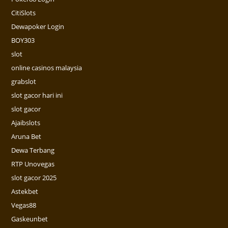
CitiSlots
Dewapoker Login
BOY303
slot
online casinos malaysia
grabslot
slot gacor hari ini
slot gacor
Ajaibslots
Aruna Bet
Dewa Terbang
RTP Unovegas
slot gacor 2025
Astekbet
Vegas88
Gaskeunbet