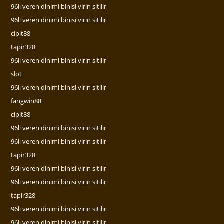
96lı veren dinimi binisi virin sitilir
96lı veren dinimi binisi virin sitilir
cipit88
tapir328
96lı veren dinimi binisi virin sitilir
slot
96lı veren dinimi binisi virin sitilir
fangwin88
cipit88
96lı veren dinimi binisi virin sitilir
96lı veren dinimi binisi virin sitilir
tapir328
96lı veren dinimi binisi virin sitilir
96lı veren dinimi binisi virin sitilir
tapir328
96lı veren dinimi binisi virin sitilir
96lı veren dinimi binisi virin sitilir