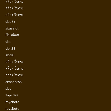
สล็อตเว็บตรง
สล็อตเว็บตรง
สล็อตเว็บตรง
slot 5k
situs slot
เว็บ สล็อต
slot
cipit88
slot88
สล็อตเว็บตรง
สล็อตเว็บตรง
สล็อตเว็บตรง
arwana855
slot
Tapir328
royaltoto
royaltoto