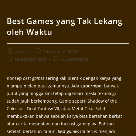
Best Games yang Tak Lekang
oleh Waktu
admin
October 2, 2025
Uncategorized
0 Comments
Konsep
best games
sering kali identik dengan karya yang
mampu melampaui zamannya. Ada
supermpo
banyak
judul yang hingga kini tetap digemari meski teknologi
sudah jauh berkembang. Game seperti Shadow of the
Colossus, Final Fantasy VII, atau Metal Gear Solid
membuktikan bahwa sebuah karya bisa bertahan berkat
alur cerita mendalam dan inovasi gameplay. Bahkan
setelah bertahun-tahun,
best games
ini terus menjadi