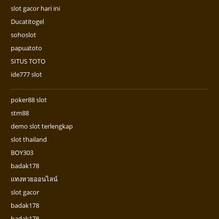
slot gacor hari ini
Ducatitogel
sohoslot
papuatoto
SITUS TOTO
ide777 slot
poker88 slot
stm88
demo slot terlengkap
slot thailand
BOY303
badak178
แทงหวยออนไลน์
slot gacor
badak178
badak178