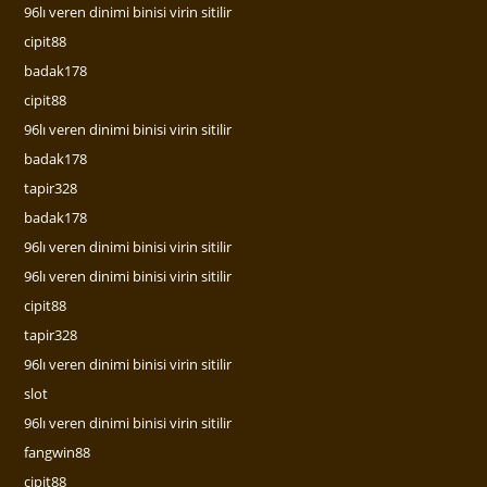
96lı veren dinimi binisi virin sitilir
cipit88
badak178
cipit88
96lı veren dinimi binisi virin sitilir
badak178
tapir328
badak178
96lı veren dinimi binisi virin sitilir
96lı veren dinimi binisi virin sitilir
cipit88
tapir328
96lı veren dinimi binisi virin sitilir
slot
96lı veren dinimi binisi virin sitilir
fangwin88
cipit88