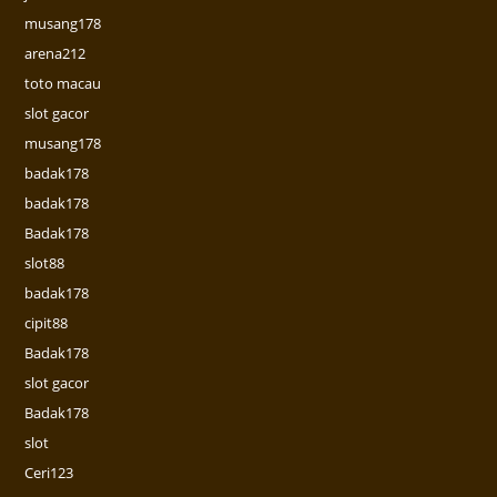
musang178
arena212
toto macau
slot gacor
musang178
badak178
badak178
Badak178
slot88
badak178
cipit88
Badak178
slot gacor
Badak178
slot
Ceri123