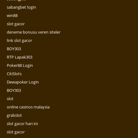
sabangbet login
win88
slot gacor
deneme bonusu veren siteler
link slot gacor
BOY303
RTP Lapak303
Poker88 Login
CitiSlots
Dewapoker Login
BOY303
slot
online casinos malaysia
grabslot
slot gacor hari ini
slot gacor