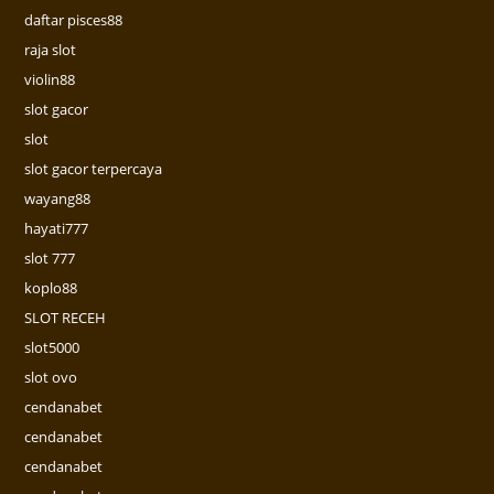
daftar pisces88
raja slot
violin88
slot gacor
slot
slot gacor terpercaya
wayang88
hayati777
slot 777
koplo88
SLOT RECEH
slot5000
slot ovo
cendanabet
cendanabet
cendanabet