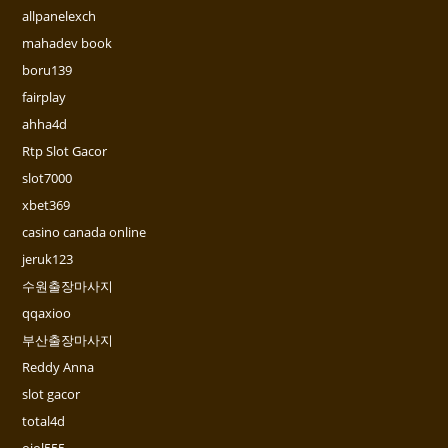
allpanelexch
mahadev book
boru139
fairplay
ahha4d
Rtp Slot Gacor
slot7000
xbet369
casino canada online
jeruk123
수원출장마사지
qqaxioo
부산출장마사지
Reddy Anna
slot gacor
total4d
ojol555