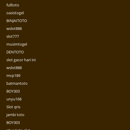
fulltoto
oasistogel
BINJAITOTO
wslot888
slot777
musimtogel
DENTOTO
slot gacor hari ini
wslot888
mvp189
batmantoto
BOY303
unyu168
Slot qris
jambi toto
BOY303