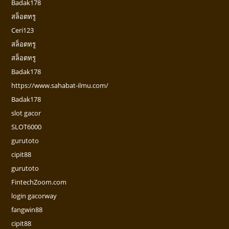
Badak178
สล็อตทรู
Ceri123
สล็อตทรู
สล็อตทรู
Badak178
https://www.sahabat-ilmu.com/
Badak178
slot gacor
SLOT6000
gurutoto
cipit88
gurutoto
FintechZoom.com
login gacorway
fangwin88
cipit88