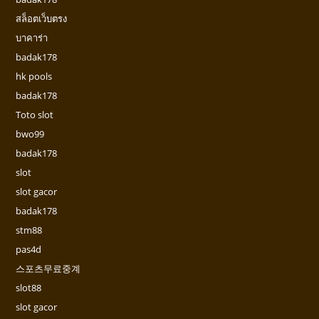
สล็อตเว็บตรง
บาคาร่า
badak178
hk pools
badak178
Toto slot
bwo99
badak178
slot
slot gacor
badak178
stm88
pas4d
스포츠무료중계
slot88
slot gacor