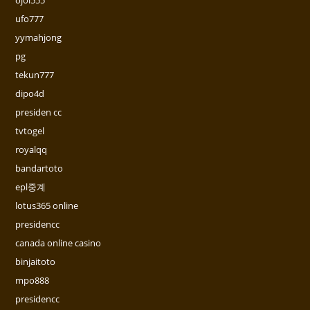
ufo777
yymahjong
pg
tekun777
dipo4d
presiden cc
tvtogel
royalqq
bandartoto
epl중계
lotus365 online
presidencc
canada online casino
binjaitoto
mpo888
presidencc