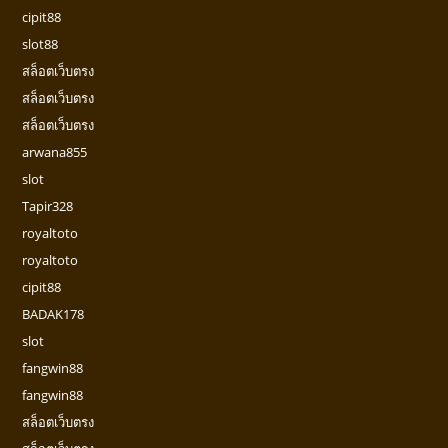
cipit88
slot88
สล็อตเว็บตรง
สล็อตเว็บตรง
สล็อตเว็บตรง
arwana855
slot
Tapir328
royaltoto
royaltoto
cipit88
BADAK178
slot
fangwin88
fangwin88
สล็อตเว็บตรง