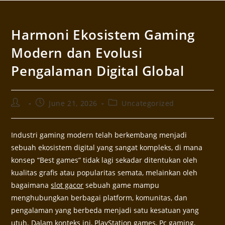
Harmoni Ekosistem Gaming
Modern dan Evolusi
Pengalaman Digital Global
June 21, 2026
Uncategorized
Industri gaming modern telah berkembang menjadi
sebuah ekosistem digital yang sangat kompleks, di mana
konsep “Best games” tidak lagi sekadar ditentukan oleh
kualitas grafis atau popularitas semata, melainkan oleh
bagaimana
slot gacor
sebuah game mampu
menghubungkan berbagai platform, komunitas, dan
pengalaman yang berbeda menjadi satu kesatuan yang
utuh. Dalam konteks ini, PlayStation games, Pc gaming,