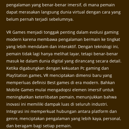
pengalaman yang benar-benar imersif, di mana pemain
dapat merasakan langsung dunia virtual dengan cara yang
belum pernah terjadi sebelumnya.
VR Games menjadi tonggak penting dalam evolusi gaming
modern karena membawa pengalaman bermain ke tingkat
yang lebih mendalam dan interaktif. Dengan teknologi ini,
pemain tidak lagi hanya melihat layar, tetapi benar-benar
masuk ke dalam dunia digital yang dirancang secara detail.
Ketika digabungkan dengan kekuatan Pc gaming dan
PlayStation games, VR menciptakan dimensi baru yang
memperluas definisi Best games di era modern. Bahkan
Mobile Games mulai mengadopsi elemen imersif untuk
meningkatkan keterlibatan pemain, menunjukkan bahwa
inovasi ini memiliki dampak luas di seluruh industri.
Integrasi ini memperkuat hubungan antara platform dan
genre, menciptakan pengalaman yang lebih kaya, personal,
dan beragam bagi setiap pemain.