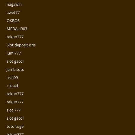
nagawin
awet77
OKBOS
MEDALI303
tekun777
Slot deposit qris
lumi777
slot gacor
jambitoto
asia99
cika4d
tekun777
tekun777
slot 777
slot gacor
toto togel
tekun777