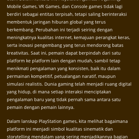
Mobile Games, VR Games, dan Console games tidak lagi
berdiri sebagai entitas terpisah, tetapi saling berinteraksi
membentuk jaringan hiburan global yang terus
berkembang. Perubahan ini terjadi seiring dengan
meningkatnya kualitas internet, kemajuan perangkat keras,
serta inovasi pengembang yang terus mendorong batas
kreativitas. Saat ini, pemain dapat berpindah dari satu
platform ke platform lain dengan mudah, sambil tetap
menikmati pengalaman yang konsisten, baik itu dalam
permainan kompetitif, petualangan naratif, maupun
simulasi realistis. Dunia gaming telah menjadi ruang digital
yang hidup, di mana setiap interaksi menciptakan
pengalaman baru yang tidak pernah sama antara satu
pemain dengan pemain lainnya.
Dalam lanskap PlayStation games, kita melihat bagaimana
platform ini menjadi simbol kualitas sinematik dan
storytelling mendalam yang sering menjadikannya bagian