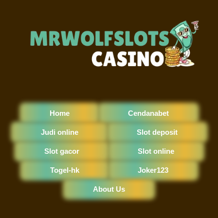
Home
Cendanabet
Judi online
Slot deposit
Slot gacor
Slot online
Togel-hk
Joker123
About Us