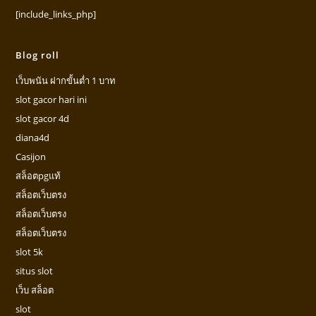
[include_links_php]
Blog roll
เว็บพนัน ฝากขั้นต่ำ 1 บาท
slot gacor hari ini
slot gacor 4d
diana4d
Casijon
สล็อตpgแท้
สล็อตเว็บตรง
สล็อตเว็บตรง
สล็อตเว็บตรง
slot 5k
situs slot
เว็บ สล็อต
slot