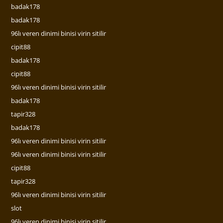
badak178
badak178
96lı veren dinimi binisi virin sitilir
cipit88
badak178
cipit88
96lı veren dinimi binisi virin sitilir
badak178
tapir328
badak178
96lı veren dinimi binisi virin sitilir
96lı veren dinimi binisi virin sitilir
cipit88
tapir328
96lı veren dinimi binisi virin sitilir
slot
96lı veren dinimi binisi virin sitilir