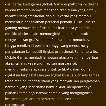
dari daftar Best games global. Game di platform ini dikenal
karena kemampuannya menghadirkan dunia yang detail,
karakter yang emosional, dan alur cerita yang mampu
menyentuh pengalaman personal pemain. Di sisi lain, Pc
gaming menawarkan fleksibilitas luar biasa yang tidak
dimiliki platform lain, memungkinkan pemain untuk
menyesuaikan grafis, memanfaatkan mod komunitas,
hingga menikmati performa tinggi yang mendukung
pengalaman kompetitif tingkat profesional. Sementara itu,
Mobile Games menjadi jembatan utama yang memperluas
akses gaming ke seluruh lapisan masyarakat,
memungkinkan siapa saja untuk terlibat dalam dunia
digital ini tanpa batasan perangkat khusus. Console games
tetap menjadi fondasi stabil yang menyatukan pengalaman
bermain yang sederhana namun kuat, menjadikannya
pilihan utama bagi banyak pemain yang menginginkan
keseimbangan antara performa dan kemudahan
penggunaan.