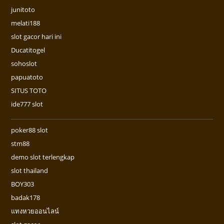
junitoto
melati188
slot gacor hari ini
Ducatitogel
sohoslot
papuatoto
SITUS TOTO
ide777 slot
poker88 slot
stm88
demo slot terlengkap
slot thailand
BOY303
badak178
แทงหวยออนไลน์